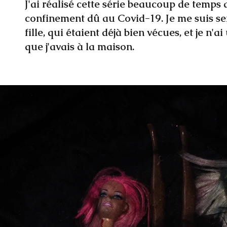
J'ai réalisé cette série beaucoup de temps 
confinement dû au Covid-19. Je me suis se
fille, qui étaient déjà bien vécues, et je n'ai
que j'avais à la maison.