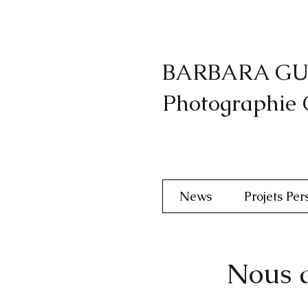
BARBARA GU
Photographie
News
Projets Per
Nous d