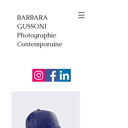
BARBARA
GUSSONI
Photographie
Contemporaine