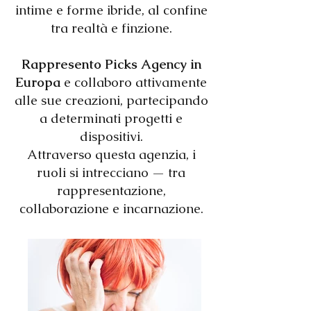
intime e forme ibride, al confine
tra realtà e finzione.
Rappresento Picks Agency in
Europa
e collaboro attivamente
alle sue creazioni, partecipando
a determinati progetti e
dispositivi.
Attraverso questa agenzia, i
ruoli si intrecciano — tra
rappresentazione,
collaborazione e incarnazione.