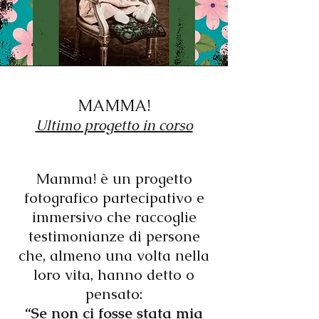
MAMMA!
Ultimo progetto in corso
Mamma! è un progetto
fotografico partecipativo e
immersivo che raccoglie
testimonianze di persone
che, almeno una volta nella
loro vita, hanno detto o
pensato:
“Se non ci fosse stata mia