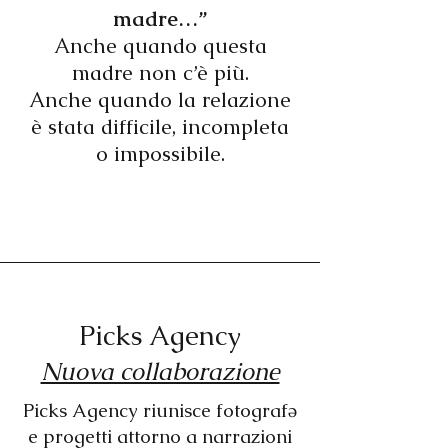
madre…”
Anche quando questa
madre non c’è più.
Anche quando la relazione
è stata difficile, incompleta
o impossibile.
Picks Agency
Nuova collaborazione
Picks Agency riunisce fotografə
e progetti attorno a narrazioni