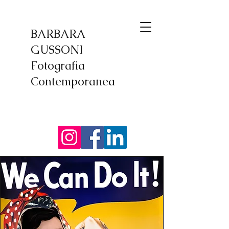
BARBARA
GUSSONI
Fotografia
Contemporanea