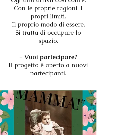
Con le proprie ragioni.
I
propri limiti.
Il proprio modo di essere.
Si tratta di occupare lo
spazio.
- Vuoi partecipare?
Il progetto è aperto a nuovi
partecipanti.