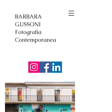
BARBARA
GUSSONI
Fotografia
Contemporanea