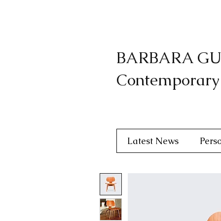
BARBARA GU
Contemporary
Latest News
Perso